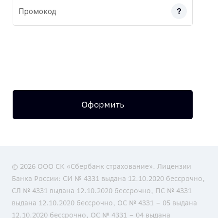
Промокод
Оформить
© 2026 ООО СК «Сбербанк страхование». Лицензии
Банка России: СИ № 4331 выдана 12.10.2020 бессрочно,
СЛ № 4331 выдана 12.10.2020 бессрочно, ПС № 4331
выдана 12.10.2020 бессрочно, ОС № 4331 – 05 выдана
12.10.2020 бессрочно, ОС № 4331 – 04 выдана