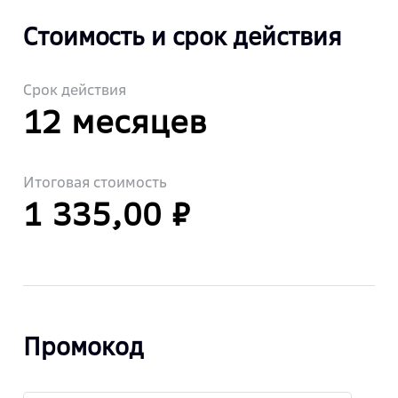
Стоимость и срок действия
Срок действия
12 месяцев
Итоговая стоимость
1 335,00 ₽
Промокод