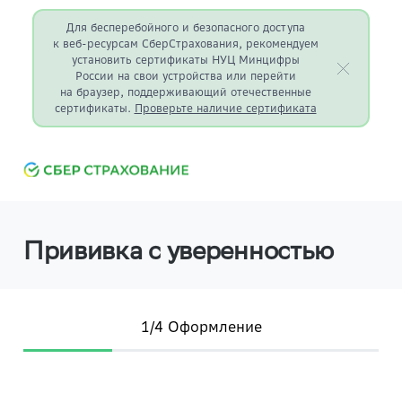
Для бесперебойного и безопасного доступа
к веб-ресурсам СберСтрахования, рекомендуем
установить сертификаты НУЦ Минцифры
России на свои устройства или перейти
на браузер, поддерживающий отечественные
сертификаты.
Проверьте наличие сертификата
Прививка с уверенностью
1/4 Оформление