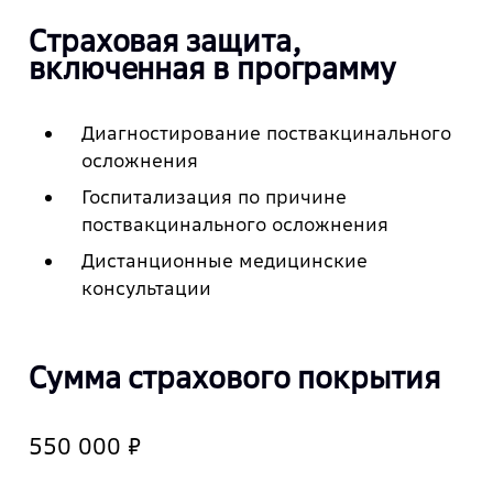
Страховая защита,
включенная в программу
Диагностирование поствакцинального
осложнения
Госпитализация по причине
поствакцинального осложнения
Дистанционные медицинские
консультации
Сумма страхового покрытия
550 000 ₽